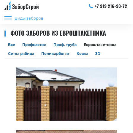
+7 919 216-93-72
Виды заборов
ФОТО ЗАБОРОВ ИЗ ЕВРОШТАКЕТНИКА
Все
Профнастил
Проф. труба
Евроштакетника
Сетка рабица
Поликарбонат
Ковка
3D