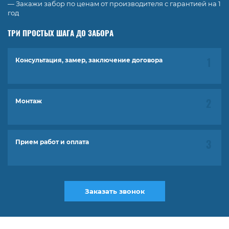
— Закажи забор по ценам от производителя с гарантией на 1
год
ТРИ ПРОСТЫХ ШАГА ДО ЗАБОРА
Консультация, замер, заключение договора
Монтаж
Прием работ и оплата
Заказать звонок