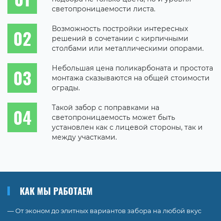
светопроницаемости листа.
Возможность постройки интересных
решений в сочетании с кирпичными
столбами или металлическими опорами.
Небольшая цена поликарбоната и простота
монтажа сказываются на общей стоимости
ограды.
Такой забор с поправками на
светопроницаемость может быть
установлен как с лицевой стороны, так и
между участками.
КАК МЫ РАБОТАЕМ
— От эконом до элитных вариантов забора на любой вкус