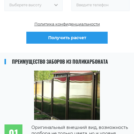
Выберете высоту
Политика конфиденциальности
Получить расчет
ПРЕИМУЩЕСТВО ЗАБОРОВ ИЗ ПОЛИКАРБОНАТА
Оригинальный внешний вид, возможность
подбора не только цвета, но и уровня