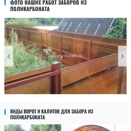
ФОТО НАШИХ РАБОТ ЗАБОРОВ ИЗ
ПОЛИКАРБОНАТА
ВИДЫ ВОРОТ И КАЛИТОК ДЛЯ ЗАБОРА ИЗ
ПОЛИКАРБОНАТА