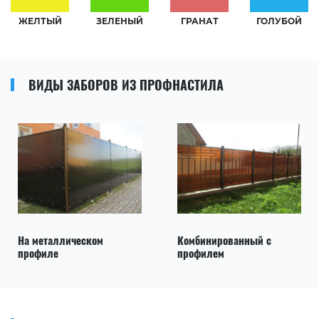
ЖЕЛТЫЙ
ЗЕЛЕНЫЙ
ГРАНАТ
ГОЛУБОЙ
ВИДЫ ЗАБОРОВ ИЗ ПРОФНАСТИЛА
На металлическом
Комбинированный с
профиле
профилем