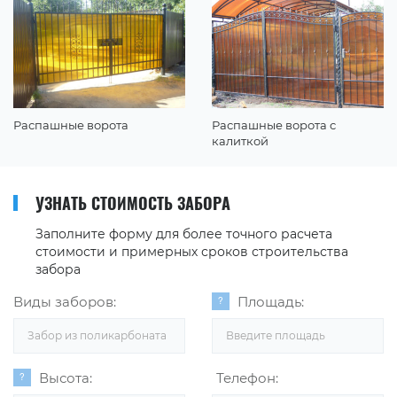
Распашные ворота
Распашные ворота с
калиткой
УЗНАТЬ СТОИМОСТЬ ЗАБОРА
Заполните форму для более точного расчета
стоимости и примерных сроков строительства
забора
Виды заборов:
Площадь:
Забор из поликарбоната
Высота:
Телефон: