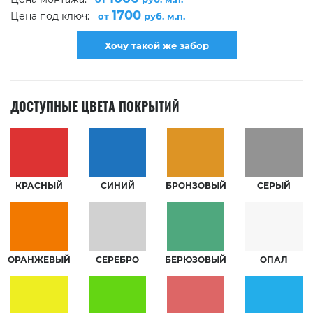
1700
Цена под ключ:
от
руб. м.п.
Хочу такой же забор
ДОСТУПНЫЕ ЦВЕТА ПОКРЫТИЙ
КРАСНЫЙ
СИНИЙ
БРОНЗОВЫЙ
СЕРЫЙ
ОРАНЖЕВЫЙ
СЕРЕБРО
БЕРЮЗОВЫЙ
ОПАЛ