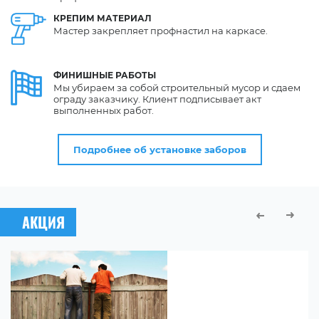
КРЕПИМ
МАТЕРИАЛ
Мастер закрепляет профнастил на каркасе.
ФИНИШНЫЕ
РАБОТЫ
Мы убираем за собой строительный мусор и сдаем
ограду заказчику. Клиент подписывает акт
выполненных работ.
Подробнее об установке заборов
АКЦИЯ