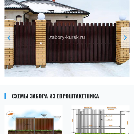
СХЕМЫ ЗАБОРА ИЗ ЕВРОШТАКЕТНИКА