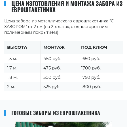
ЦЕНА ИЗГОТОВЛЕНИЯ И МОНТАЖА ЗАБОРА ИЗ
ЕВРОШТАКЕТНИКА
Цена забора из металлического евроштакетника "С
ЗАЗОРОМ" от 2 см (на 2-х лагах, с односторонним
полимерным покрытием)
ВЫСОТА
МОНТАЖ
ПОД КЛЮЧ
1,5 м.
450 руб.
1650 руб.
1.7 м.
475 руб.
1700 руб.
1.8 м.
500 руб.
1750 руб.
2 м.
525 руб.
1800 руб.
ГОТОВЫЕ ЗАБОРЫ ИЗ ЕВРОШТАКЕТНИКА