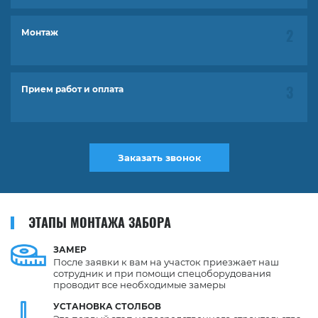
Монтаж
Прием работ и оплата
Заказать звонок
ЭТАПЫ МОНТАЖА ЗАБОРА
ЗАМЕР
После заявки к вам на участок приезжает наш
сотрудник и при помощи спецоборудования
проводит все необходимые замеры
УСТАНОВКА
СТОЛБОВ