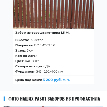
Забор из евроштакетника 1.5 М.
Высота:
1.5 метра
Покрытие:
ПОЛИЭСТЕР
Зазор:
5 см
Кол-во лаг:
2
Цвет:
RAL 8017
Саморезы в цвет:
ДА
Фундамент:
ЖБ - 250х400 мм
3 200 руб. м.п.
Цена под ключ:
ФОТО НАШИХ РАБОТ ЗАБОРОВ ИЗ ПРОФНАСТИЛА