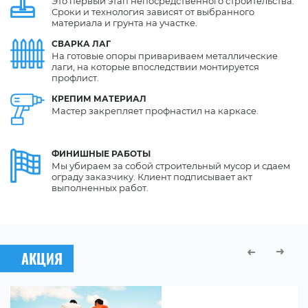
Это первый этап непосредственного строительства.
Сроки и технология зависят от выбранного
материала и грунта на участке.
СВАРКА
ЛАГ
На готовые опоры привариваем металлические
лаги, на которые впоследствии монтируется
профлист.
КРЕПИМ
МАТЕРИАЛ
Мастер закрепляет профнастил на каркасе.
ФИНИШНЫЕ
РАБОТЫ
Мы убираем за собой строительный мусор и сдаем
ограду заказчику. Клиент подписывает акт
выполненных работ.
АКЦИЯ