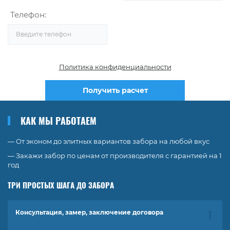
Телефон:
Политика конфиденциальности
Получить расчет
КАК МЫ РАБОТАЕМ
— От эконом до элитных вариантов забора на любой вкус
— Закажи забор по ценам от производителя с гарантией на 1
год
ТРИ ПРОСТЫХ ШАГА ДО ЗАБОРА
Консультация, замер, заключение договора