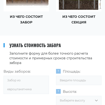
ИЗ ЧЕГО СОСТОИТ
ИЗ ЧЕГО СОСТОИТ
ЗАБОР
СЕКЦИЯ
УЗНАТЬ СТОИМОСТЬ ЗАБОРА
Заполните форму для более точного расчета
стоимости и примерных сроков строительства
забора
Виды заборов:
Площадь:
Забор из
евроштакетника
Высота:
Выберете высоту